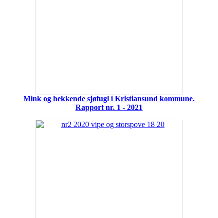
Mink og hekkende sjøfugl i Kristiansund kommune.
Rapport nr. 1 - 2021