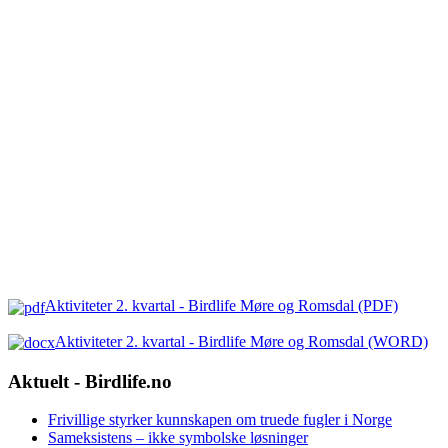
Aktiviteter 2. kvartal - Birdlife Møre og Romsdal (PDF)
Aktiviteter 2. kvartal - Birdlife Møre og Romsdal (WORD)
Aktuelt - Birdlife.no
Frivillige styrker kunnskapen om truede fugler i Norge
Sameksistens – ikke symbolske løsninger