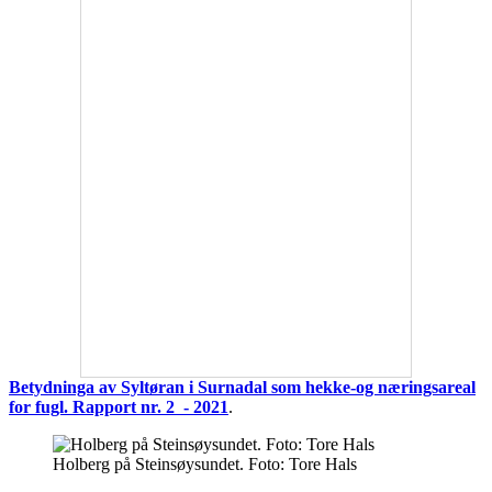
Betydninga av Syltøran i Surnadal som hekke-og næringsareal
for fugl. Rapport nr. 2 - 2021
.
Holberg på Steinsøysundet. Foto: Tore Hals