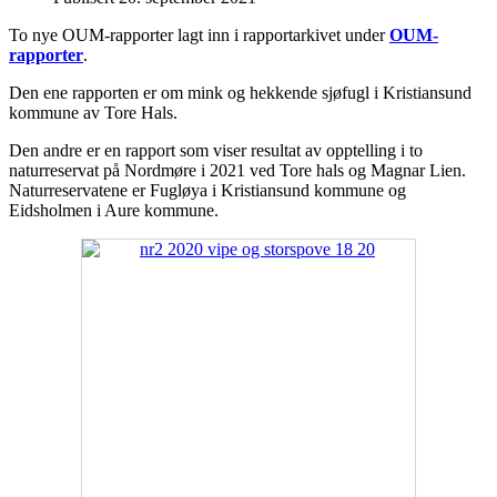
To nye OUM-rapporter lagt inn i rapportarkivet under
OUM-
rapporter
.
Den ene rapporten er om mink og hekkende sjøfugl i Kristiansund
kommune av Tore Hals.
Den andre er en rapport som viser resultat av opptelling i to
naturreservat på Nordmøre i 2021 ved Tore hals og Magnar Lien.
Naturreservatene er Fugløya i Kristiansund kommune og
Eidsholmen i Aure kommune.