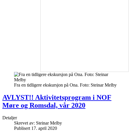
Fra en tidligere ekskursjon på Ona. Foto: Steinar Melby
AVLYST!! Aktivitetsprogram i NOF
Møre og Romsdal, vår 2020
Detaljer
Skrevet av:
Steinar Melby
Publisert 17. april 2020