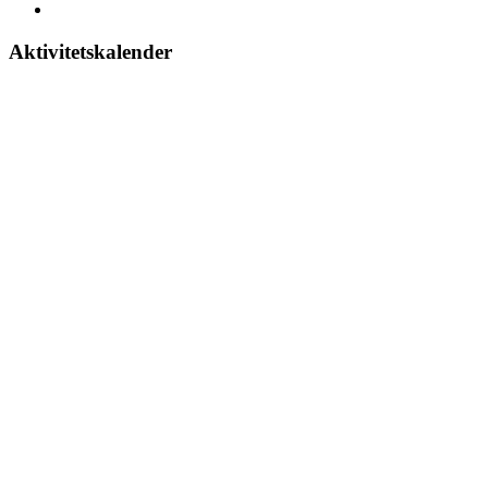
Aktivitetskalender